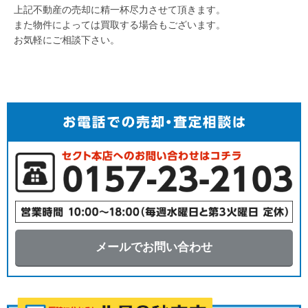
上記不動産の売却に精一杯尽力させて頂きます。
また物件によっては買取する場合もございます。
お気軽にご相談下さい。
メールでお問い合わせ